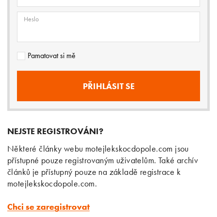
Heslo
Pamatovat si mě
NEJSTE REGISTROVÁNI?
Některé články webu motejlekskocdopole.com jsou
přístupné pouze registrovaným uživatelům. Také archív
článků je přístupný pouze na základě registrace k
motejlekskocdopole.com.
Chci se zaregistrovat