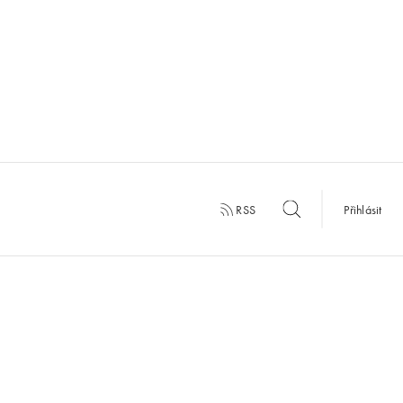
RSS
Přihlásit