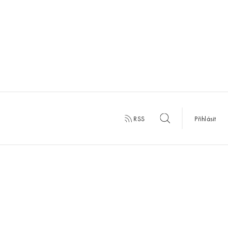
RSS
Přihlásit