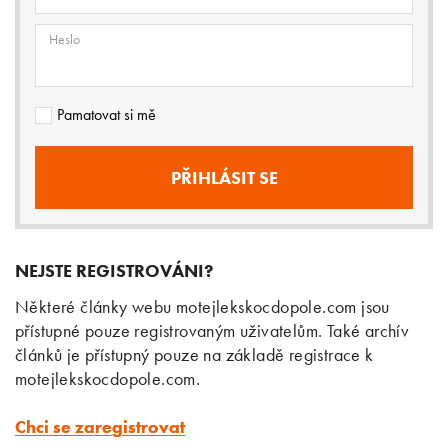
Heslo
Pamatovat si mě
NEJSTE REGISTROVÁNI?
Některé články webu motejlekskocdopole.com jsou
přístupné pouze registrovaným uživatelům. Také archív
článků je přístupný pouze na základě registrace k
motejlekskocdopole.com.
Chci se zaregistrovat