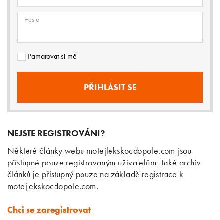
Heslo
Pamatovat si mě
NEJSTE REGISTROVÁNI?
Některé články webu motejlekskocdopole.com jsou
přístupné pouze registrovaným uživatelům. Také archív
článků je přístupný pouze na základě registrace k
motejlekskocdopole.com.
Chci se zaregistrovat