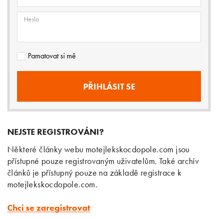
Heslo
Pamatovat si mě
NEJSTE REGISTROVÁNI?
Některé články webu motejlekskocdopole.com jsou
přístupné pouze registrovaným uživatelům. Také archív
článků je přístupný pouze na základě registrace k
motejlekskocdopole.com.
Chci se zaregistrovat