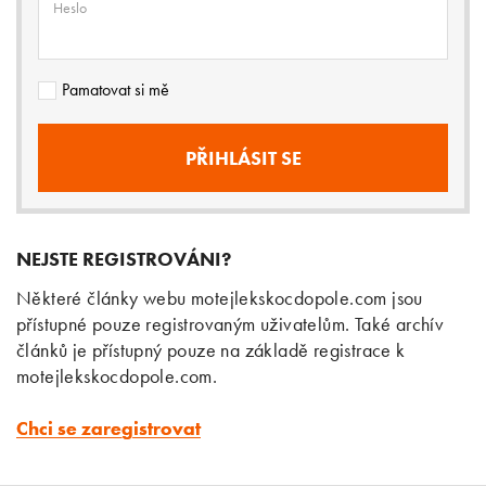
Heslo
Pamatovat si mě
NEJSTE REGISTROVÁNI?
Některé články webu motejlekskocdopole.com jsou
přístupné pouze registrovaným uživatelům. Také archív
článků je přístupný pouze na základě registrace k
motejlekskocdopole.com.
Chci se zaregistrovat