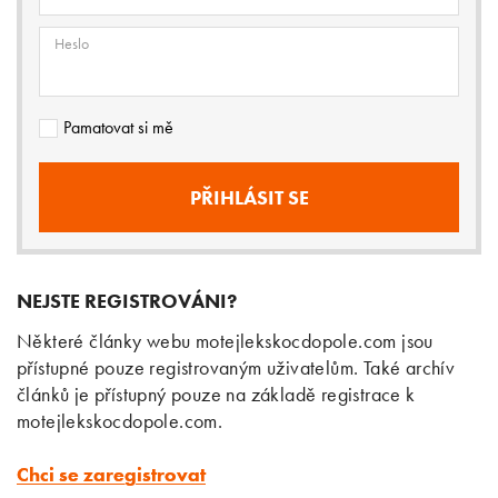
Heslo
Pamatovat si mě
NEJSTE REGISTROVÁNI?
Některé články webu motejlekskocdopole.com jsou
přístupné pouze registrovaným uživatelům. Také archív
článků je přístupný pouze na základě registrace k
motejlekskocdopole.com.
Chci se zaregistrovat