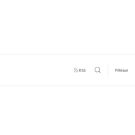
RSS
Přihlásit