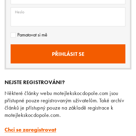
Heslo
Pamatovat si mě
NEJSTE REGISTROVÁNI?
Některé články webu motejlekskocdopole.com jsou
přístupné pouze registrovaným uživatelům. Také archív
článků je přístupný pouze na základě registrace k
motejlekskocdopole.com.
Chci se zaregistrovat