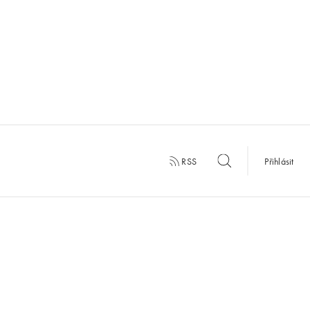
RSS
Přihlásit