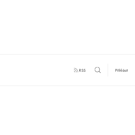
RSS
Přihlásit