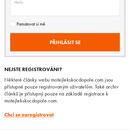
Heslo
Pamatovat si mě
NEJSTE REGISTROVÁNI?
Některé články webu motejlekskocdopole.com jsou
přístupné pouze registrovaným uživatelům. Také archív
článků je přístupný pouze na základě registrace k
motejlekskocdopole.com.
Chci se zaregistrovat