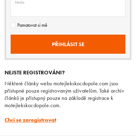
Heslo
Pamatovat si mě
NEJSTE REGISTROVÁNI?
Některé články webu motejlekskocdopole.com jsou
přístupné pouze registrovaným uživatelům. Také archív
článků je přístupný pouze na základě registrace k
motejlekskocdopole.com.
Chci se zaregistrovat