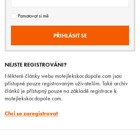
Pamatovat si mě
NEJSTE REGISTROVÁNI?
Některé články webu motejlekskocdopole.com jsou
přístupné pouze registrovaným uživatelům. Také archív
článků je přístupný pouze na základě registrace k
motejlekskocdopole.com.
Chci se zaregistrovat