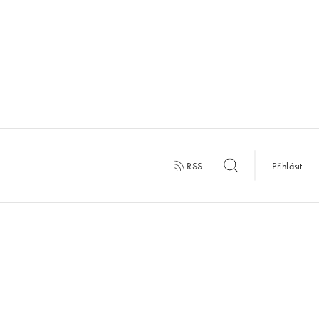
RSS
Přihlásit