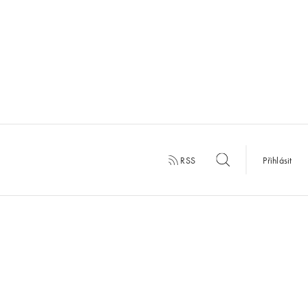
RSS
Přihlásit