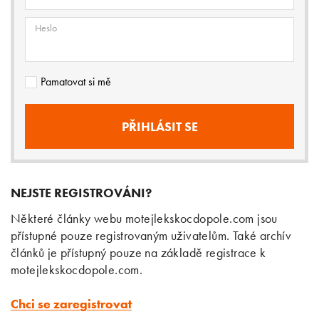
Heslo
Pamatovat si mě
NEJSTE REGISTROVÁNI?
Některé články webu motejlekskocdopole.com jsou
přístupné pouze registrovaným uživatelům. Také archív
článků je přístupný pouze na základě registrace k
motejlekskocdopole.com.
Chci se zaregistrovat