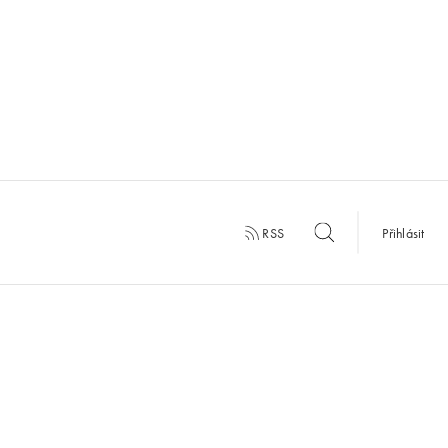
RSS
Přihlásit