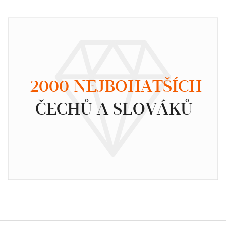
2000 NEJBOHATŠÍCH
ČECHŮ A SLOVÁKŮ