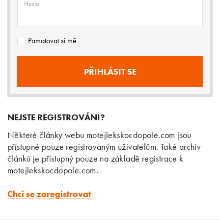
Heslo
Pamatovat si mě
NEJSTE REGISTROVÁNI?
Některé články webu motejlekskocdopole.com jsou
přístupné pouze registrovaným uživatelům. Také archív
článků je přístupný pouze na základě registrace k
motejlekskocdopole.com.
Chci se zaregistrovat