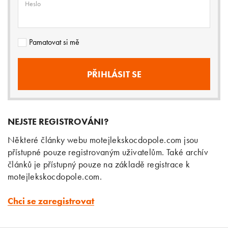
Heslo
Pamatovat si mě
NEJSTE REGISTROVÁNI?
Některé články webu motejlekskocdopole.com jsou
přístupné pouze registrovaným uživatelům. Také archív
článků je přístupný pouze na základě registrace k
motejlekskocdopole.com.
Chci se zaregistrovat