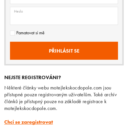
Heslo
Pamatovat si mě
NEJSTE REGISTROVÁNI?
Některé články webu motejlekskocdopole.com jsou
přístupné pouze registrovaným uživatelům. Také archív
článků je přístupný pouze na základě registrace k
motejlekskocdopole.com.
Chci se zaregistrovat