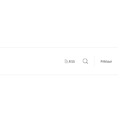
RSS
Přihlásit