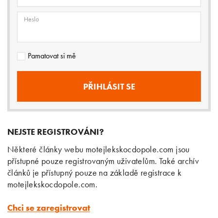
Heslo
Pamatovat si mě
NEJSTE REGISTROVÁNI?
Některé články webu motejlekskocdopole.com jsou
přístupné pouze registrovaným uživatelům. Také archív
článků je přístupný pouze na základě registrace k
motejlekskocdopole.com.
Chci se zaregistrovat