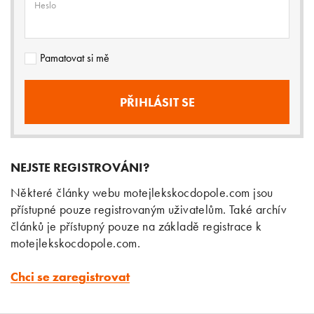
Heslo
Pamatovat si mě
NEJSTE REGISTROVÁNI?
Některé články webu motejlekskocdopole.com jsou
přístupné pouze registrovaným uživatelům. Také archív
článků je přístupný pouze na základě registrace k
motejlekskocdopole.com.
Chci se zaregistrovat