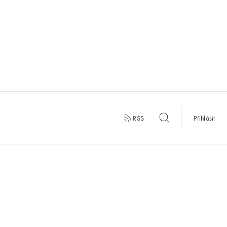
RSS
Přihlásit