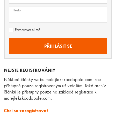
Heslo
Pamatovat si mě
NEJSTE REGISTROVÁNI?
Některé články webu motejlekskocdopole.com jsou
přístupné pouze registrovaným uživatelům. Také archív
článků je přístupný pouze na základě registrace k
motejlekskocdopole.com.
Chci se zaregistrovat