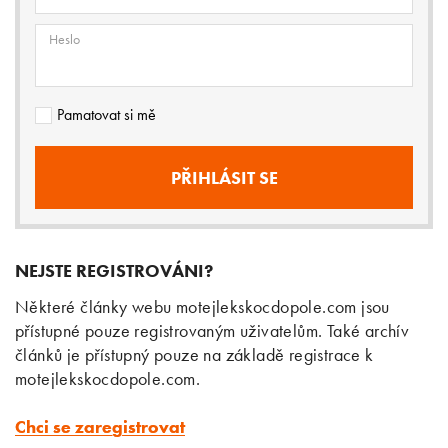
Heslo
Pamatovat si mě
NEJSTE REGISTROVÁNI?
Některé články webu motejlekskocdopole.com jsou
přístupné pouze registrovaným uživatelům. Také archív
článků je přístupný pouze na základě registrace k
motejlekskocdopole.com.
Chci se zaregistrovat