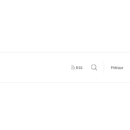
RSS
Přihlásit