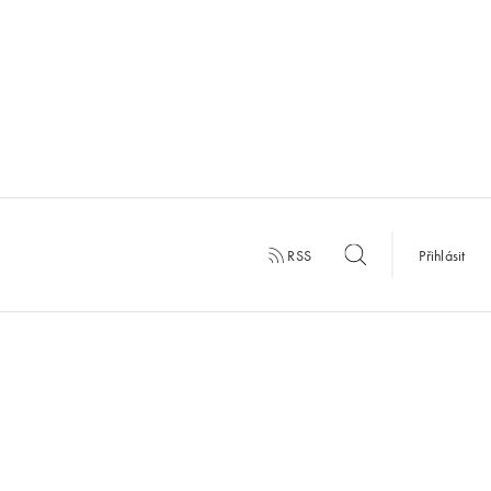
RSS
Přihlásit