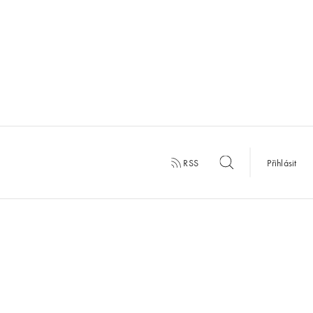
RSS
Přihlásit