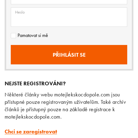
Heslo
Pamatovat si mě
NEJSTE REGISTROVÁNI?
Některé články webu motejlekskocdopole.com jsou
přístupné pouze registrovaným uživatelům. Také archív
článků je přístupný pouze na základě registrace k
motejlekskocdopole.com.
Chci se zaregistrovat