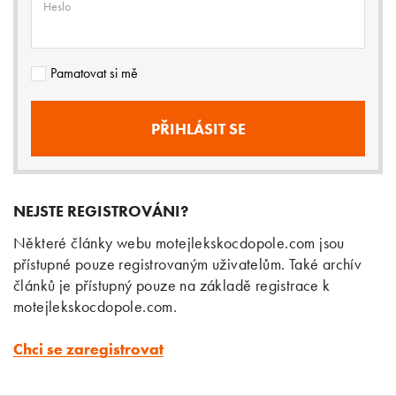
Heslo
Pamatovat si mě
NEJSTE REGISTROVÁNI?
Některé články webu motejlekskocdopole.com jsou
přístupné pouze registrovaným uživatelům. Také archív
článků je přístupný pouze na základě registrace k
motejlekskocdopole.com.
Chci se zaregistrovat