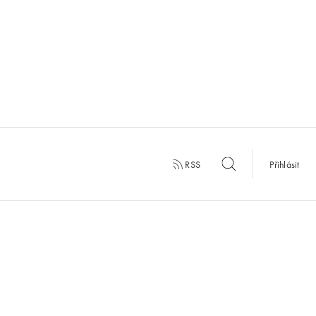
RSS
Přihlásit