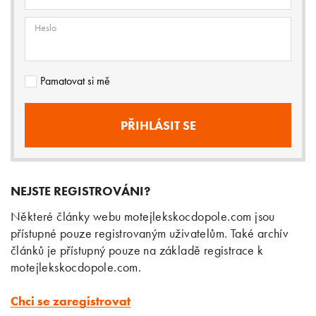
Heslo
Pamatovat si mě
NEJSTE REGISTROVÁNI?
Některé články webu motejlekskocdopole.com jsou
přístupné pouze registrovaným uživatelům. Také archív
článků je přístupný pouze na základě registrace k
motejlekskocdopole.com.
Chci se zaregistrovat