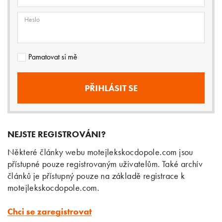
Heslo
Pamatovat si mě
NEJSTE REGISTROVÁNI?
Některé články webu motejlekskocdopole.com jsou
přístupné pouze registrovaným uživatelům. Také archív
článků je přístupný pouze na základě registrace k
motejlekskocdopole.com.
Chci se zaregistrovat