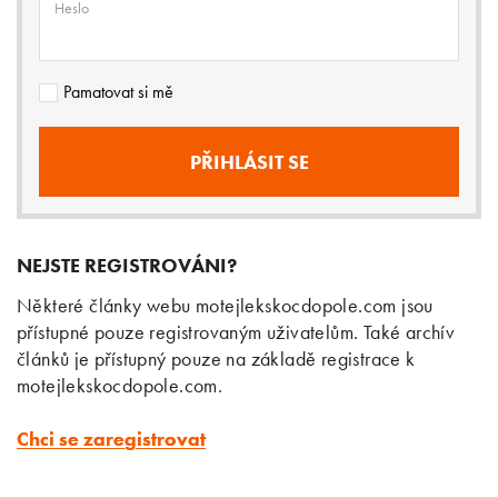
Heslo
Pamatovat si mě
NEJSTE REGISTROVÁNI?
Některé články webu motejlekskocdopole.com jsou
přístupné pouze registrovaným uživatelům. Také archív
článků je přístupný pouze na základě registrace k
motejlekskocdopole.com.
Chci se zaregistrovat