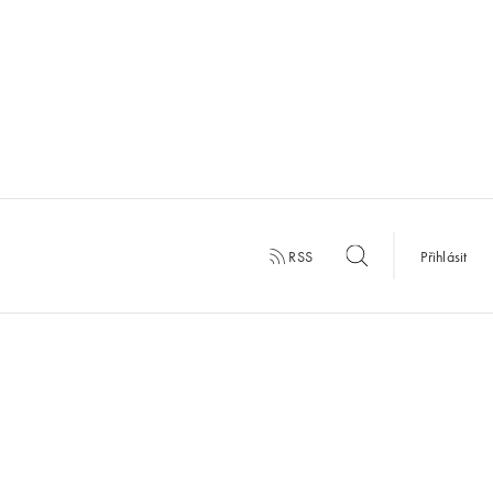
RSS
Přihlásit