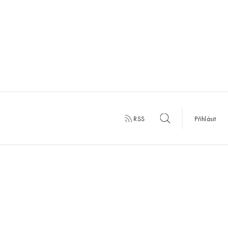
RSS
Přihlásit