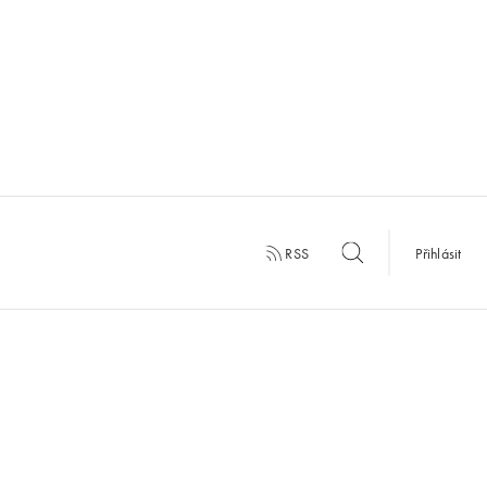
RSS
Přihlásit