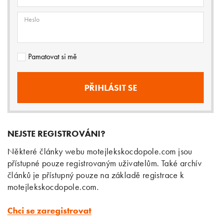
Heslo
Pamatovat si mě
NEJSTE REGISTROVÁNI?
Některé články webu motejlekskocdopole.com jsou
přístupné pouze registrovaným uživatelům. Také archív
článků je přístupný pouze na základě registrace k
motejlekskocdopole.com.
Chci se zaregistrovat