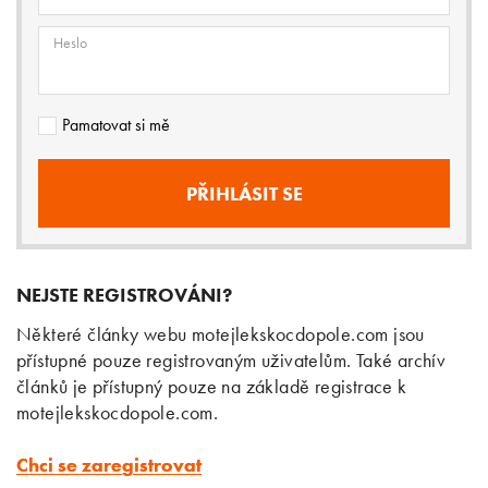
Heslo
Pamatovat si mě
NEJSTE REGISTROVÁNI?
Některé články webu motejlekskocdopole.com jsou
přístupné pouze registrovaným uživatelům. Také archív
článků je přístupný pouze na základě registrace k
motejlekskocdopole.com.
Chci se zaregistrovat