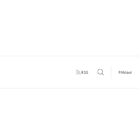
RSS
Přihlásit