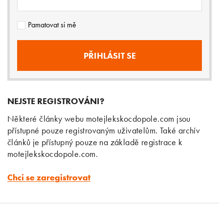
Pamatovat si mě
NEJSTE REGISTROVÁNI?
Některé články webu motejlekskocdopole.com jsou
přístupné pouze registrovaným uživatelům. Také archív
článků je přístupný pouze na základě registrace k
motejlekskocdopole.com.
Chci se zaregistrovat