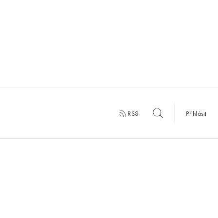
RSS
Přihlásit