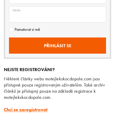
Heslo
Pamatovat si mě
NEJSTE REGISTROVÁNI?
Některé články webu motejlekskocdopole.com jsou
přístupné pouze registrovaným uživatelům. Také archív
článků je přístupný pouze na základě registrace k
motejlekskocdopole.com.
Chci se zaregistrovat