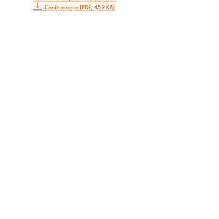
Ceník inzerce (PDF, 459 KB)