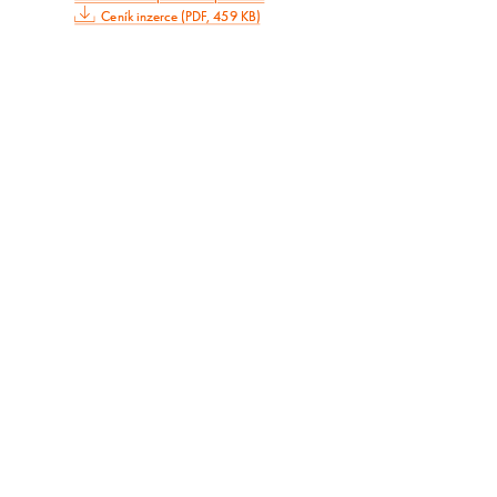
Ceník inzerce (PDF, 459 KB)