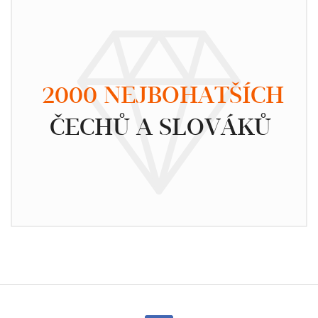
2000 NEJBOHATŠÍCH
ČECHŮ A SLOVÁKŮ